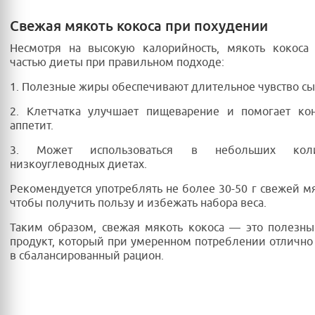
Свежая мякоть кокоса при похудении
Несмотря на высокую калорийность, мякоть кокоса
частью диеты при правильном подходе:
1. Полезные жиры обеспечивают длительное чувство сы
2. Клетчатка улучшает пищеварение и помогает кон
аппетит.
3. Может использоваться в небольших кол
низкоуглеводных диетах.
Рекомендуется употреблять не более 30-50 г свежей мя
чтобы получить пользу и избежать набора веса.
Таким образом, свежая мякоть кокоса — это полезн
продукт, который при умеренном потреблении отлично
в сбалансированный рацион.