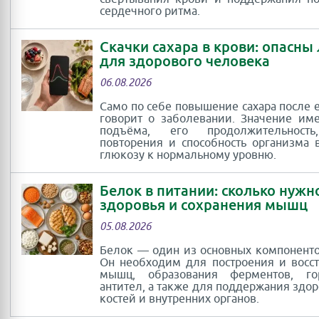
сердечного ритма.
Скачки сахара в крови: опасны
для здорового человека
06.08.2026
Само по себе повышение сахара после 
говорит о заболевании. Значение им
подъёма, его продолжительность
повторения и способность организма 
глюкозу к нормальному уровню.
Белок в питании: сколько нужн
здоровья и сохранения мышц
05.08.2026
Белок — один из основных компоненто
Он необходим для построения и восс
мышц, образования ферментов, г
антител, а также для поддержания здор
костей и внутренних органов.