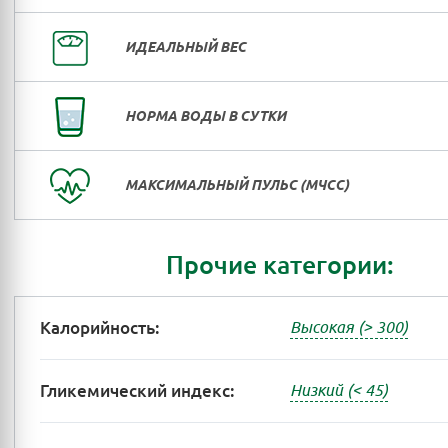
ИДЕАЛЬНЫЙ ВЕС
НОРМА ВОДЫ В СУТКИ
МАКСИМАЛЬНЫЙ ПУЛЬС (МЧСС)
Прочие категории:
Калорийность:
Высокая (> 300)
Гликемический индекс:
Низкий (< 45)