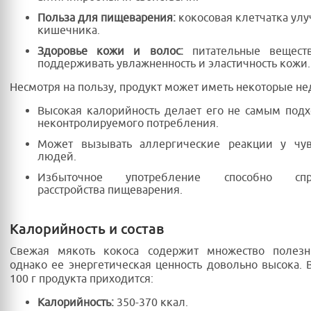
Польза для пищеварения:
кокосовая клетчатка улу
кишечника.
Здоровье кожи и волос:
питательные вещест
поддерживать увлажненность и эластичность кожи.
Несмотря на пользу, продукт может иметь некоторые не
Высокая калорийность делает его не самым под
неконтролируемого потребления.
Может вызывать аллергические реакции у чув
людей.
Избыточное употребление способно спро
расстройства пищеварения.
Калорийность и состав
Свежая мякоть кокоса содержит множество полезн
однако ее энергетическая ценность довольно высока. 
100 г продукта приходится:
Калорийность:
350-370 ккал.