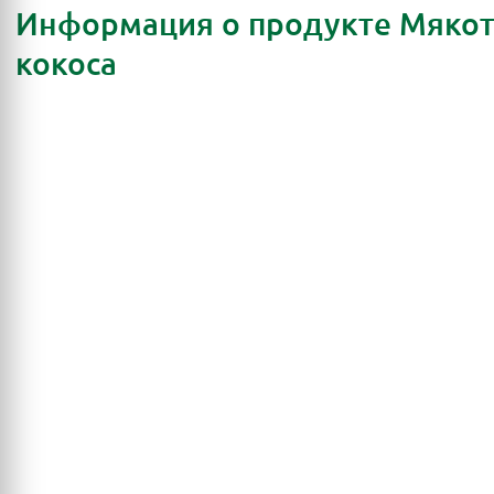
Информация о продукте Мякот
кокоса