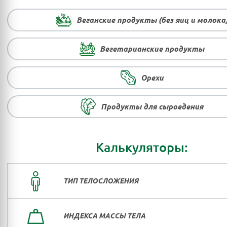
Веганские продукты (без яиц и молока
Вегетарианские продукты
Орехи
Продукты для сыроедения
Калькуляторы:
ТИП ТЕЛОСЛОЖЕНИЯ
ИНДЕКСА МАССЫ ТЕЛА