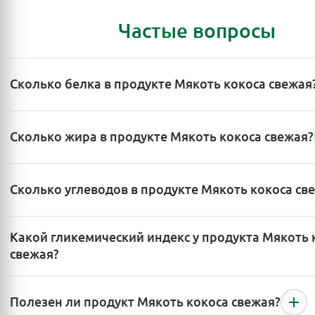
Частые вопросы
Сколько белка в продукте Мякоть кокоса свежая
Сколько жира в продукте Мякоть кокоса свежая?
Сколько углеводов в продукте Мякоть кокоса св
Какой гликемический индекс у продукта Мякоть 
свежая?
Полезен ли продукт Мякоть кокоса свежая?