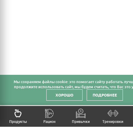
Мы cохраняем файлы cookie: это помогает сайту работать лучш
продолжите использовать сайт, мы будем считать, что Вас это у
ХОРОШО
ПОДРОБНЕЕ
НАЗАД
Продукты
Рацион
Привычки
Тренировки