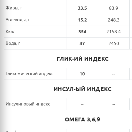
Жиры, г
33.5
83.9
Углеводы, г
15.2
248.3
Ккал
354
2158.4
Вода, г
47
2450
ГЛИК-ИЙ ИНДЕКС
Гликемический индекс
10
~
ИНСУЛ-ЫЙ ИНДЕКС
Инсулиновый индекс
~
~
ОМЕГА 3,6,9