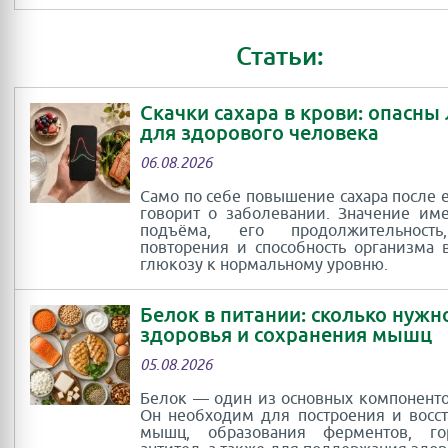
Статьи:
Скачки сахара в крови: опасны
для здорового человека
06.08.2026
Само по себе повышение сахара после 
говорит о заболевании. Значение им
подъёма, его продолжительность
повторения и способность организма 
глюкозу к нормальному уровню.
Белок в питании: сколько нужн
здоровья и сохранения мышц
05.08.2026
Белок — один из основных компоненто
Он необходим для построения и восс
мышц, образования ферментов, г