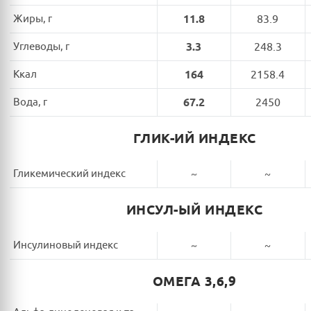
Жиры, г
11.8
83.9
Углеводы, г
3.3
248.3
Ккал
164
2158.4
Вода, г
67.2
2450
ГЛИК-ИЙ ИНДЕКС
Гликемический индекс
~
~
ИНСУЛ-ЫЙ ИНДЕКС
Инсулиновый индекс
~
~
ОМЕГА 3,6,9