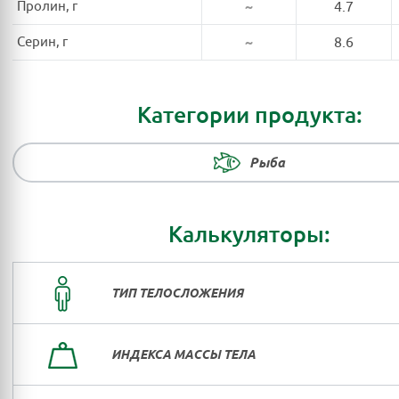
Пролин, г
~
4.7
Серин, г
~
8.6
Категории продукта:
Рыба
Калькуляторы:
ТИП ТЕЛОСЛОЖЕНИЯ
ИНДЕКСА МАССЫ ТЕЛА