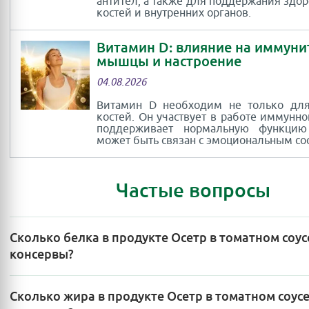
антител, а также для поддержания здор
костей и внутренних органов.
Витамин D: влияние на иммуни
мышцы и настроение
04.08.2026
Витамин D необходим не только для
костей. Он участвует в работе иммунно
поддерживает нормальную функци
может быть связан с эмоциональным со
Частые вопросы
Сколько белка в продукте Осетр в томатном соус
консервы?
Сколько жира в продукте Осетр в томатном соус