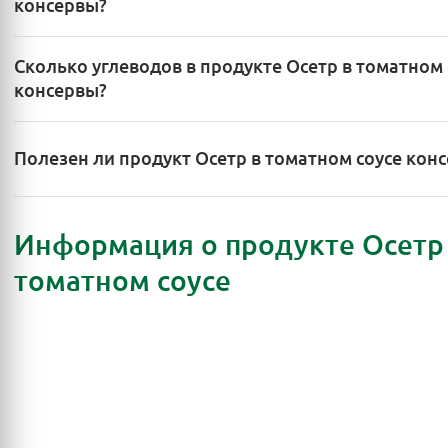
консервы?
Сколько углеводов в продукте Осетр в томатном 
консервы?
Полезен ли продукт Осетр в томатном соусе кон
Информация о продукте Осетр
томатном соусе