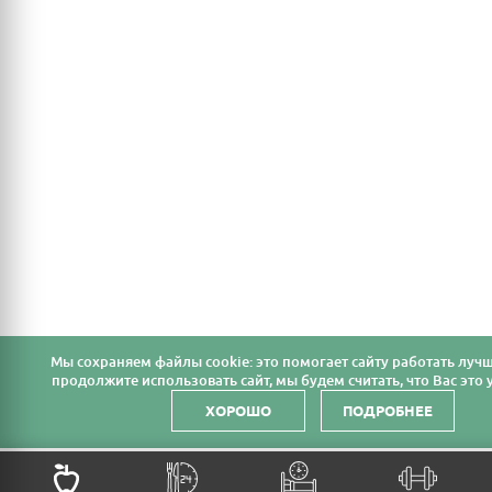
Мы cохраняем файлы cookie: это помогает сайту работать лучш
продолжите использовать сайт, мы будем считать, что Вас это у
ХОРОШО
ПОДРОБНЕЕ