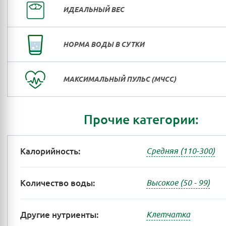
ИДЕАЛЬНЫЙ ВЕС
НОРМА ВОДЫ В СУТКИ
МАКСИМАЛЬНЫЙ ПУЛЬС (МЧСС)
Прочие категории:
Калорийность:
Средняя (110-300)
Количество воды:
Высокое (50 - 99)
Другие нутриенты:
Клетчатка