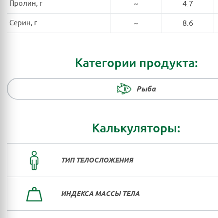
Пролин, г
~
4.7
Серин, г
~
8.6
Категории продукта:
Рыба
Калькуляторы:
ТИП ТЕЛОСЛОЖЕНИЯ
ИНДЕКСА МАССЫ ТЕЛА