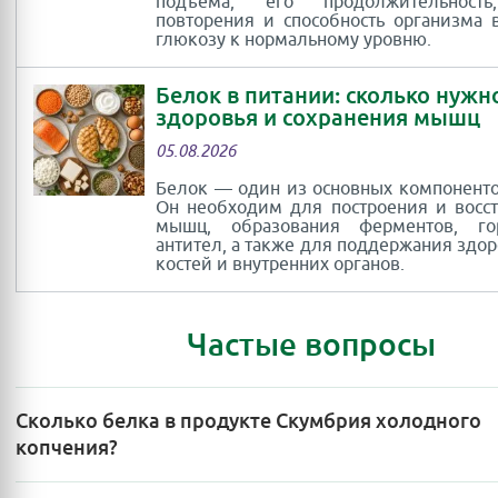
подъёма, его продолжительность
повторения и способность организма 
глюкозу к нормальному уровню.
Белок в питании: сколько нужн
здоровья и сохранения мышц
05.08.2026
Белок — один из основных компоненто
Он необходим для построения и восс
мышц, образования ферментов, г
антител, а также для поддержания здор
костей и внутренних органов.
Частые вопросы
Сколько белка в продукте Скумбрия холодного
копчения?