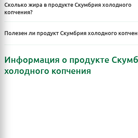
Сколько жира в продукте Скумбрия холодного
копчения?
Полезен ли продукт Скумбрия холодного копчен
Информация о продукте Скум
холодного копчения