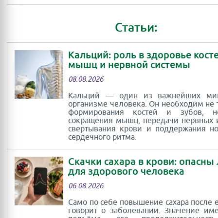
Статьи:
Кальций: роль в здоровье косте
мышц и нервной системы
08.08.2026
Кальций — один из важнейших ми
организме человека. Он необходим не 
формирования костей и зубов, 
сокращения мышц, передачи нервных 
свертывания крови и поддержания н
сердечного ритма.
Скачки сахара в крови: опасны
для здорового человека
06.08.2026
Само по себе повышение сахара после 
говорит о заболевании. Значение им