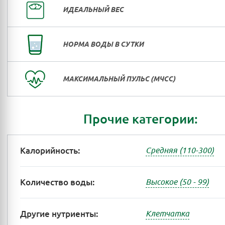
ИДЕАЛЬНЫЙ ВЕС
НОРМА ВОДЫ В СУТКИ
МАКСИМАЛЬНЫЙ ПУЛЬС (МЧСС)
Прочие категории:
Калорийность:
Средняя (110-300)
Количество воды:
Высокое (50 - 99)
Другие нутриенты:
Клетчатка