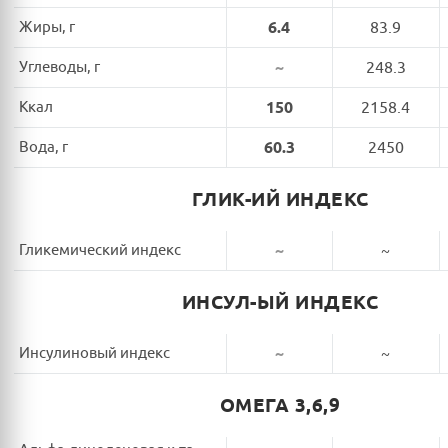
Жиры, г
6.4
83.9
Углеводы, г
~
248.3
Ккал
150
2158.4
Вода, г
60.3
2450
ГЛИК-ИЙ ИНДЕКС
Гликемический индекс
~
~
ИНСУЛ-ЫЙ ИНДЕКС
Инсулиновый индекс
~
~
ОМЕГА 3,6,9