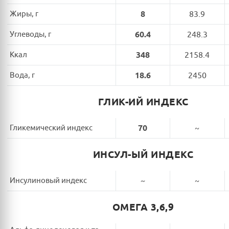
Жиры, г
8
83.9
Углеводы, г
60.4
248.3
Ккал
348
2158.4
Вода, г
18.6
2450
ГЛИК-ИЙ ИНДЕКС
Гликемический индекс
70
~
ИНСУЛ-ЫЙ ИНДЕКС
Инсулиновый индекс
~
~
ОМЕГА 3,6,9