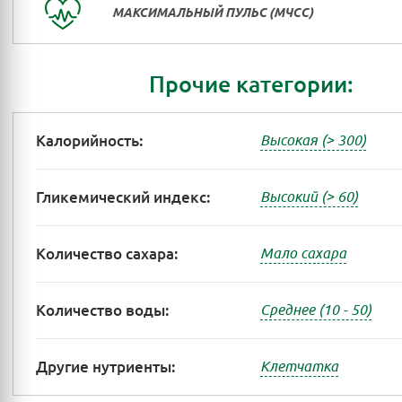
МАКСИМАЛЬНЫЙ ПУЛЬС (МЧСС)
Прочие категории:
Калорийность:
Высокая (> 300)
Гликемический индекс:
Высокий (> 60)
Количество сахара:
Мало сахара
Количество воды:
Среднее (10 - 50)
Другие нутриенты:
Клетчатка