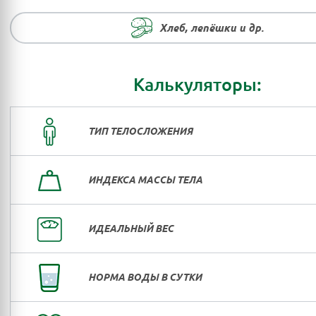
Хлеб, лепёшки и др.
Калькуляторы:
ТИП ТЕЛОСЛОЖЕНИЯ
ИНДЕКСА МАССЫ ТЕЛА
ИДЕАЛЬНЫЙ ВЕС
НОРМА ВОДЫ В СУТКИ