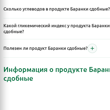
Сколько углеводов в продукте Баранки сдобные?
Какой гликемический индекс у продукта Баранки
сдобные?
Полезен ли продукт Баранки сдобные?
Информация о продукте Баран
сдобные