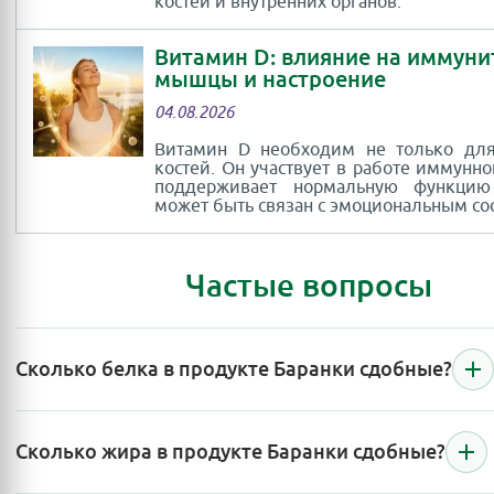
костей и внутренних органов.
Витамин D: влияние на иммуни
мышцы и настроение
04.08.2026
Витамин D необходим не только для
костей. Он участвует в работе иммунно
поддерживает нормальную функци
может быть связан с эмоциональным со
Частые вопросы
Сколько белка в продукте Баранки сдобные?
Сколько жира в продукте Баранки сдобные?