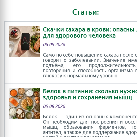
Статьи:
Скачки сахара в крови: опасны
для здорового человека
06.08.2026
Само по себе повышение сахара после 
говорит о заболевании. Значение им
подъёма, его продолжительность
повторения и способность организма 
глюкозу к нормальному уровню.
Белок в питании: сколько нужн
здоровья и сохранения мышц
05.08.2026
Белок — один из основных компоненто
Он необходим для построения и восс
мышц, образования ферментов, г
антител, а также для поддержания здор