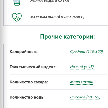
НОРМА ВОДЫ В СУТКИ
МАКСИМАЛЬНЫЙ ПУЛЬС (МЧСС)
Прочие категории:
Калорийность:
Средняя (110-300)
Гликемический индекс:
Низкий (< 45)
Количество сахара:
Мало сахара
Количество воды:
Высокое (50 - 99)