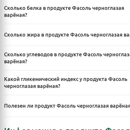
Сколько белка в продукте Фасоль черноглазая
варёная?
Сколько жира в продукте Фасоль черноглазая в
Сколько углеводов в продукте Фасоль черноглаз
варёная?
Какой гликемический индекс у продукта Фасоль
черноглазая варёная?
Полезен ли продукт Фасоль черноглазая варёна