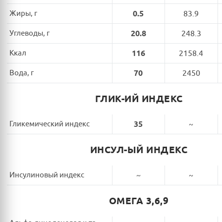
Жиры, г
0.5
83.9
Углеводы, г
20.8
248.3
Ккал
116
2158.4
Вода, г
70
2450
ГЛИК-ИЙ ИНДЕКС
Гликемический индекс
35
~
ИНСУЛ-ЫЙ ИНДЕКС
Инсулиновый индекс
~
~
ОМЕГА 3,6,9