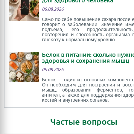
для здорового человека
06.08.2026
Само по себе повышение сахара после 
говорит о заболевании. Значение им
подъёма, его продолжительность
повторения и способность организма 
глюкозу к нормальному уровню.
Белок в питании: сколько нужн
здоровья и сохранения мышц
05.08.2026
Белок — один из основных компоненто
Он необходим для построения и восс
мышц, образования ферментов, г
антител, а также для поддержания здор
костей и внутренних органов.
Частые вопросы