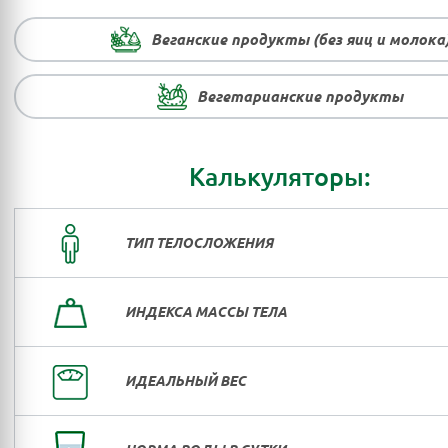
Веганские продукты (без яиц и молока
Вегетарианские продукты
Калькуляторы:
ТИП ТЕЛОСЛОЖЕНИЯ
ИНДЕКСА МАССЫ ТЕЛА
ИДЕАЛЬНЫЙ ВЕС