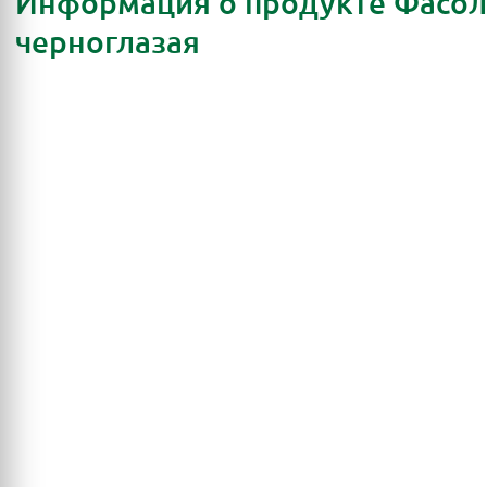
Информация о продукте Фасол
черноглазая