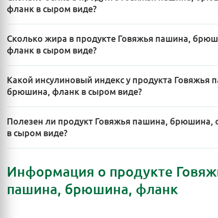
фланк в сыром виде?
Сколько жира в продукте Говяжья пашина, брюш
фланк в сыром виде?
Какой инсулиновый индекс у продукта Говяжья 
брюшина, фланк в сыром виде?
Полезен ли продукт Говяжья пашина, брюшина,
в сыром виде?
Информация о продукте Говяж
пашина, брюшина, фланк