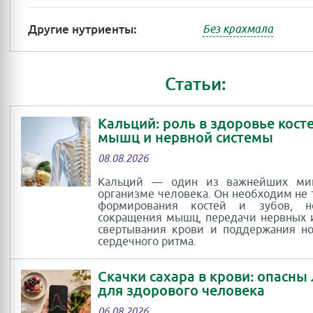
Другие нутриенты:
Без крахмала
Статьи:
Кальций: роль в здоровье косте
мышц и нервной системы
08.08.2026
Кальций — один из важнейших ми
организме человека. Он необходим не 
формирования костей и зубов, 
сокращения мышц, передачи нервных 
свертывания крови и поддержания н
сердечного ритма.
Скачки сахара в крови: опасны
для здорового человека
06.08.2026