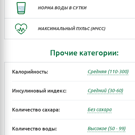
НОРМА ВОДЫ В СУТКИ
МАКСИМАЛЬНЫЙ ПУЛЬС (МЧСС)
Прочие категории:
Калорийность:
Средняя (110-300)
Инсулиновый индекс:
Средний (30-60)
Количество сахара:
Без сахара
Количество воды:
Высокое (50 - 99)