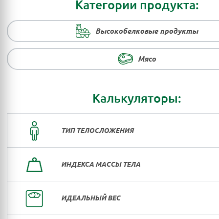
Категории продукта:
Высокобелковые продукты
Мясо
Калькуляторы:
ТИП ТЕЛОСЛОЖЕНИЯ
ИНДЕКСА МАССЫ ТЕЛА
ИДЕАЛЬНЫЙ ВЕС