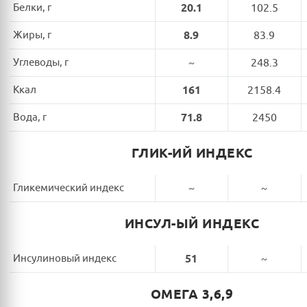
Белки, г
20.1
102.5
Жиры, г
8.9
83.9
Углеводы, г
~
248.3
Ккал
161
2158.4
Вода, г
71.8
2450
ГЛИК-ИЙ ИНДЕКС
Гликемический индекс
~
~
ИНСУЛ-ЫЙ ИНДЕКС
Инсулиновый индекс
51
~
ОМЕГА 3,6,9