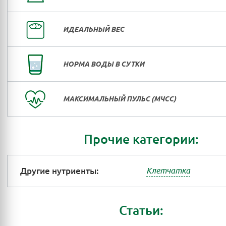
ИДЕАЛЬНЫЙ ВЕС
НОРМА ВОДЫ В СУТКИ
МАКСИМАЛЬНЫЙ ПУЛЬС (МЧСС)
Прочие категории:
Другие нутриенты:
Клетчатка
Статьи: