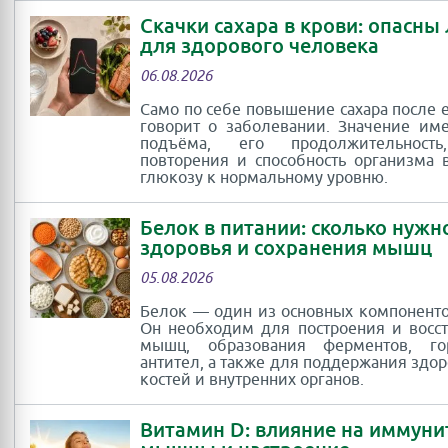
Скачки сахара в крови: опасны
для здорового человека
06.08.2026
Само по себе повышение сахара после 
говорит о заболевании. Значение им
подъёма, его продолжительность
повторения и способность организма 
глюкозу к нормальному уровню.
Белок в питании: сколько нужн
здоровья и сохранения мышц
05.08.2026
Белок — один из основных компоненто
Он необходим для построения и восс
мышц, образования ферментов, г
антител, а также для поддержания здор
костей и внутренних органов.
Витамин D: влияние на иммуни