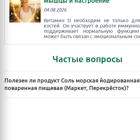
мышцы и настроение
04.08.2026
Витамин D необходим не только для
костей. Он участвует в работе иммунно
поддерживает нормальную функци
может быть связан с эмоциональным со
Частые вопросы
Полезен ли продукт Соль морская йодированная
поваренная пищевая (Маркет, Перекрёсток)?