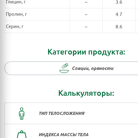
Глицин, г
~
3.6
Пролин, г
~
4.7
Серин, г
~
8.6
Категории продукта:
Специи, пряности
Калькуляторы:
ТИП ТЕЛОСЛОЖЕНИЯ
ИНДЕКСА МАССЫ ТЕЛА