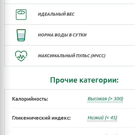
ИДЕАЛЬНЫЙ ВЕС
НОРМА ВОДЫ В СУТКИ
МАКСИМАЛЬНЫЙ ПУЛЬС (МЧСС)
Прочие категории:
Калорийность:
Высокая (> 300)
Гликемический индекс:
Низкий (< 45)