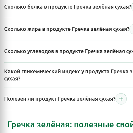
Сколько белка в продукте Гречка зелёная сухая?
Сколько жира в продукте Гречка зелёная сухая?
Сколько углеводов в продукте Гречка зелёная су
Какой гликемический индекс у продукта Гречка 
сухая?
Полезен ли продукт Гречка зелёная сухая?
Гречка зелёная: полезные свой