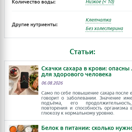
Количество воды:
Низкое (< 10)
Клетчатка
Другие нутриенты:
Без холестерина
Статьи:
Скачки сахара в крови: опасны
для здорового человека
06.08.2026
Само по себе повышение сахара после 
говорит о заболевании. Значение им
подъёма, его продолжительность
повторения и способность организма 
глюкозу к нормальному уровню.
Белок в питании: сколько нужн