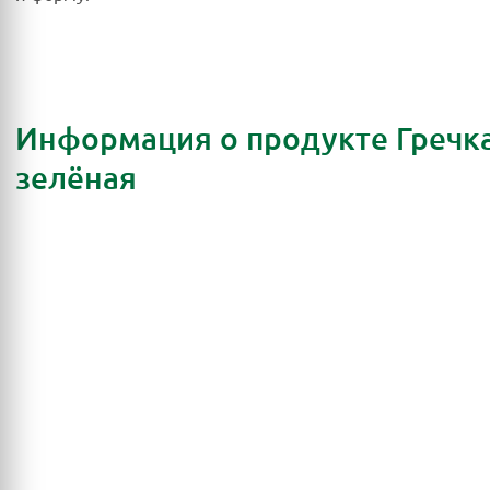
Информация о продукте Гречк
зелёная