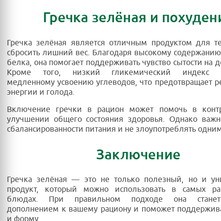
Гречка зелёная и похуден
Гречка зелёная является отличным продуктом для те
сбросить лишний вес. Благодаря высокому содержанию
белка, она помогает поддерживать чувство сытости на д
Кроме того, низкий гликемический индекс сп
медленному усвоению углеводов, что предотвращает р
энергии и голода.
Включение гречки в рацион может помочь в конт
улучшении общего состояния здоровья. Однако важн
сбалансированности питания и не злоупотреблять одни
Заключение
Гречка зелёная — это не только полезный, но и ун
продукт, который можно использовать в самых ра
блюдах. При правильном подходе она стане
дополнением к вашему рациону и поможет поддержив
и форму.