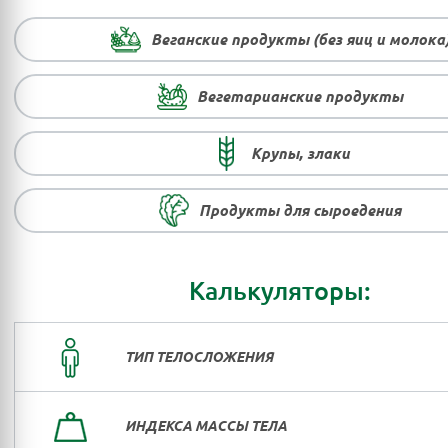
Веганские продукты (без яиц и молока
Вегетарианские продукты
Крупы, злаки
Продукты для сыроедения
Калькуляторы:
ТИП ТЕЛОСЛОЖЕНИЯ
ИНДЕКСА МАССЫ ТЕЛА