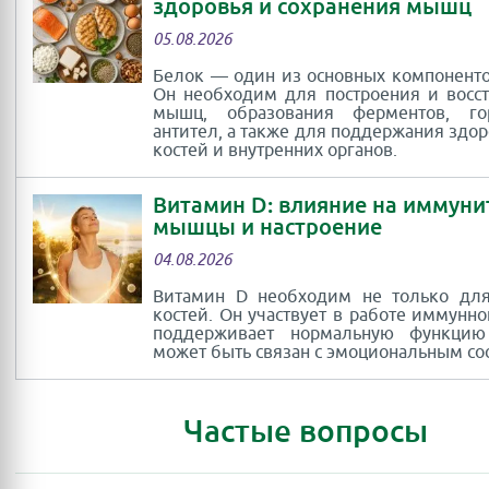
здоровья и сохранения мышц
05.08.2026
Белок — один из основных компоненто
Он необходим для построения и восс
мышц, образования ферментов, г
антител, а также для поддержания здор
костей и внутренних органов.
Витамин D: влияние на иммуни
мышцы и настроение
04.08.2026
Витамин D необходим не только для
костей. Он участвует в работе иммунно
поддерживает нормальную функци
может быть связан с эмоциональным со
Частые вопросы