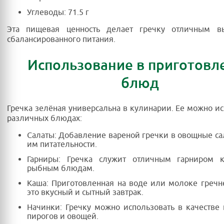
Углеводы: 71.5 г
Эта пищевая ценность делает гречку отличным 
сбалансированного питания.
Использование в приготовл
блюд
Гречка зелёная универсальна в кулинарии. Ее можно ис
различных блюдах:
Салаты: Добавление вареной гречки в овощные са
им питательности.
Гарниры: Гречка служит отличным гарниром
рыбным блюдам.
Каша: Приготовленная на воде или молоке греч
это вкусный и сытный завтрак.
Начинки: Гречку можно использовать в качестве
пирогов и овощей.