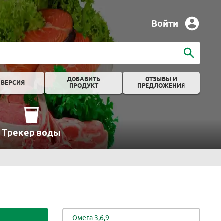
Войти
ДОБАВИТЬ
ОТЗЫВЫ И
 ВЕРСИЯ
ПРОДУКТ
ПРЕДЛОЖЕНИЯ
Трекер воды
Омега 3,6,9