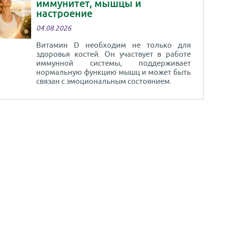
иммунитет, мышцы и
настроение
04.08.2026
Витамин D необходим не только для
здоровья костей. Он участвует в работе
иммунной системы, поддерживает
нормальную функцию мышц и может быть
связан с эмоциональным состоянием.