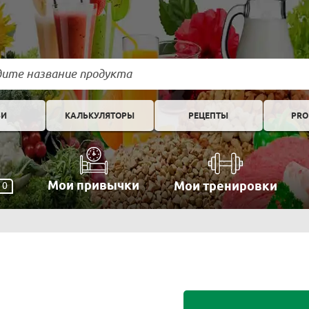
ЬИ
КАЛЬКУЛЯТОРЫ
РЕЦЕПТЫ
PRO
Мои привычки
Мои тренировки
0