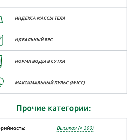
ИНДЕКСА МАССЫ ТЕЛА
ИДЕАЛЬНЫЙ ВЕС
НОРМА ВОДЫ В СУТКИ
МАКСИМАЛЬНЫЙ ПУЛЬС (МЧСС)
Прочие категории:
рийность:
Высокая (> 300)