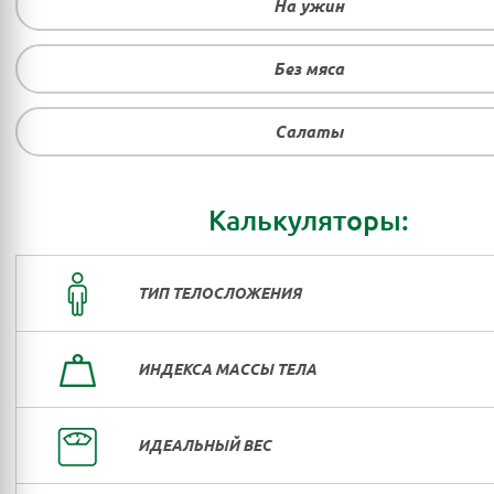
На ужин
Без мяса
Салаты
Калькуляторы:
ТИП ТЕЛОСЛОЖЕНИЯ
ИНДЕКСА МАССЫ ТЕЛА
ИДЕАЛЬНЫЙ ВЕС