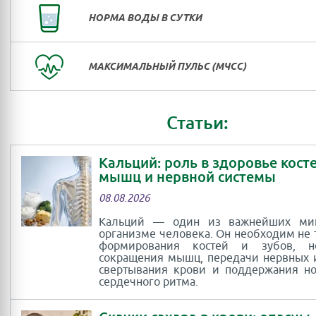
НОРМА ВОДЫ В СУТКИ
МАКСИМАЛЬНЫЙ ПУЛЬС (МЧСС)
Статьи:
Кальций: роль в здоровье косте
мышц и нервной системы
08.08.2026
Кальций — один из важнейших ми
организме человека. Он необходим не 
формирования костей и зубов, 
сокращения мышц, передачи нервных 
свертывания крови и поддержания н
сердечного ритма.