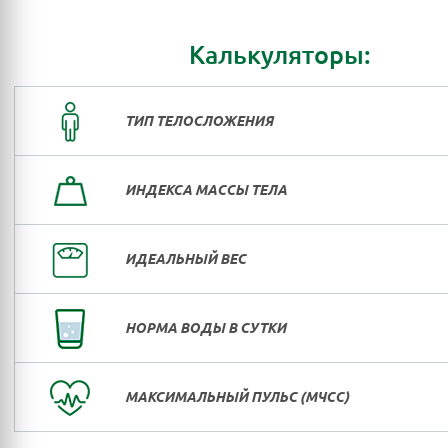
Калькуляторы:
ТИП ТЕЛОСЛОЖЕНИЯ
ИНДЕКСА МАССЫ ТЕЛА
ИДЕАЛЬНЫЙ ВЕС
НОРМА ВОДЫ В СУТКИ
МАКСИМАЛЬНЫЙ ПУЛЬС (МЧСС)