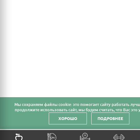
Мы cохраняем файлы cookie: это помогает сайту работать лучш
продолжите использовать сайт, мы будем считать, что Вас это у
ХОРОШО
ПОДРОБНЕЕ