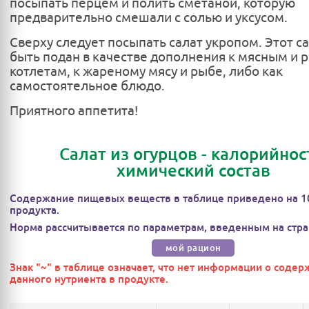
посыпать перцем и полить сметаной, которую
предварительно смешали с солью и уксусом.
Сверху следует посыпать салат укропом. Этот с
быть подан в качестве дополнения к мясным и
котлетам, к жареному мясу и рыбе, либо как
самостоятельное блюдо.
Приятного аппетита!
Салат из огурцов - калорийнос
химический состав
Содержание пищевых веществ в таблице приведено на 1
продукта.
Норма рассчитывается по параметрам, введенным на стра
мой рацион
Знак "~" в таблице означает, что нет информации о соде
данного нутриента в продукте.