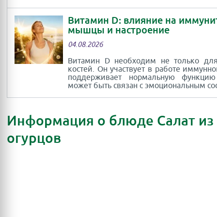
Витамин D: влияние на иммуни
мышцы и настроение
04.08.2026
Витамин D необходим не только для
костей. Он участвует в работе иммунно
поддерживает нормальную функци
может быть связан с эмоциональным со
Информация о блюде Салат из
огурцов