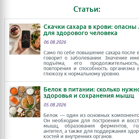
Статьи:
Скачки сахара в крови: опасны
для здорового человека
06.08.2026
Само по себе повышение сахара после 
говорит о заболевании. Значение им
подъёма, его продолжительность
повторения и способность организма 
глюкозу к нормальному уровню.
Белок в питании: сколько нужн
здоровья и сохранения мышц
05.08.2026
Белок — один из основных компоненто
Он необходим для построения и восс
мышц, образования ферментов, г
антител, а также для поддержания здор
костей и внутренних органов.