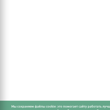
Мы cохраняем файлы cookie: это помогает сайту работать лучш