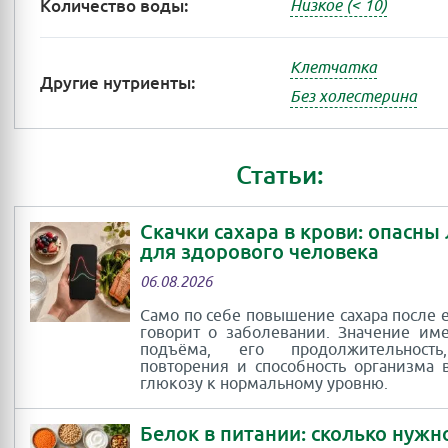
Количество воды:
Низкое (< 10)
Клетчатка
Другие нутриенты:
Без холестерина
Статьи:
Скачки сахара в крови: опасны
для здорового человека
06.08.2026
Само по себе повышение сахара после 
говорит о заболевании. Значение им
подъёма, его продолжительность
повторения и способность организма 
глюкозу к нормальному уровню.
Белок в питании: сколько нужн