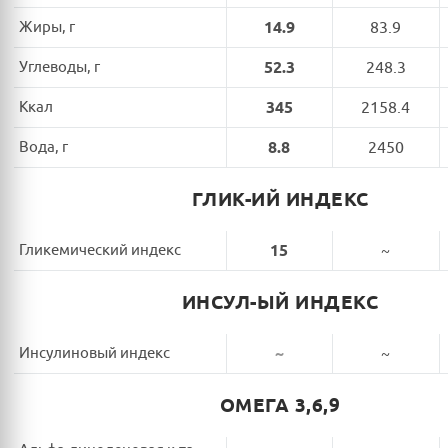
Жиры, г
14.9
83.9
Углеводы, г
52.3
248.3
Ккал
345
2158.4
Вода, г
8.8
2450
ГЛИК-ИЙ ИНДЕКС
Гликемический индекс
15
~
ИНСУЛ-ЫЙ ИНДЕКС
Инсулиновый индекс
~
~
ОМЕГА 3,6,9