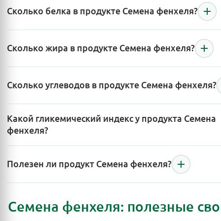
Сколько белка в продукте Семена фенхеля?
Сколько жира в продукте Семена фенхеля?
Сколько углеводов в продукте Семена фенхеля?
Какой гликемический индекс у продукта Семена
фенхеля?
Полезен ли продукт Семена фенхеля?
Семена фенхеля: полезные сво