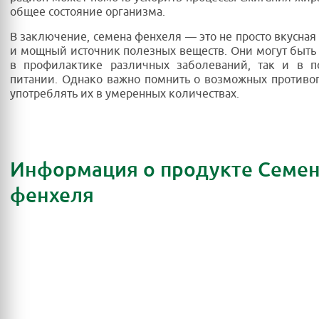
общее состояние организма.
В заключение, семена фенхеля — это не просто вкусная 
и мощный источник полезных веществ. Они могут быть
в профилактике различных заболеваний, так и в п
питании. Однако важно помнить о возможных противо
употреблять их в умеренных количествах.
Информация о продукте Семе
фенхеля