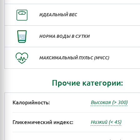
ИДЕАЛЬНЫЙ ВЕС
НОРМА ВОДЫ В СУТКИ
МАКСИМАЛЬНЫЙ ПУЛЬС (МЧСС)
Прочие категории:
Калорийность:
Высокая (> 300)
Гликемический индекс:
Низкий (< 45)