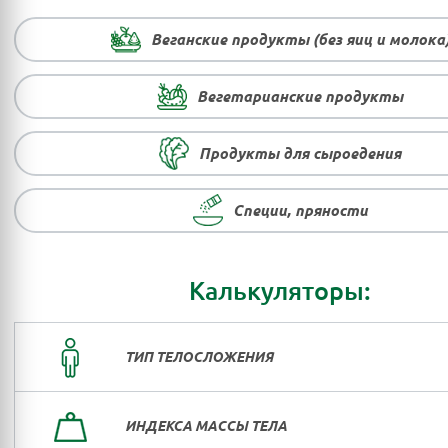
Веганские продукты (без яиц и молока
Вегетарианские продукты
Продукты для сыроедения
Специи, пряности
Калькуляторы:
ТИП ТЕЛОСЛОЖЕНИЯ
ИНДЕКСА МАССЫ ТЕЛА