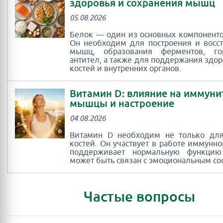
здоровья и сохранения мышц
05.08.2026
Белок — один из основных компоненто
Он необходим для построения и восс
мышц, образования ферментов, г
антител, а также для поддержания здор
костей и внутренних органов.
Витамин D: влияние на иммуни
мышцы и настроение
04.08.2026
Витамин D необходим не только для
костей. Он участвует в работе иммунно
поддерживает нормальную функци
может быть связан с эмоциональным со
Частые вопросы