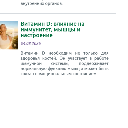
внутренних органов.
Витамин D: влияние на
иммунитет, мышцы и
настроение
04.08.2026
Витамин D необходим не только для
здоровья костей. Он участвует в работе
иммунной системы, поддерживает
нормальную функцию мышц и может быть
связан с эмоциональным состоянием.