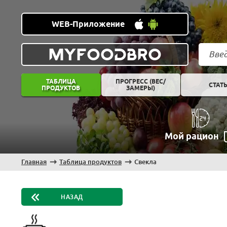
WEB-Приложение
MYFOODBRO
ТАБЛИЦА
ПРОГРЕСС (ВЕС/
СТАТ
ПРОДУКТОВ
ЗАМЕРЫ)
Мой рацион
Главная
Таблица продуктов
Свекла
НАЗАД