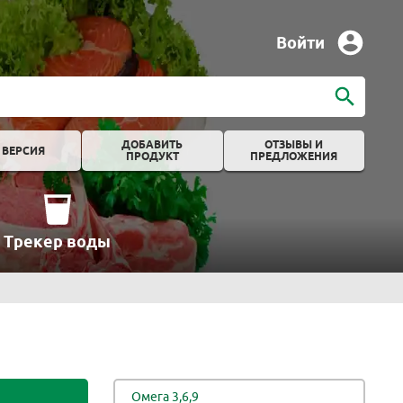
Войти
ДОБАВИТЬ
ОТЗЫВЫ И
 ВЕРСИЯ
ПРОДУКТ
ПРЕДЛОЖЕНИЯ
Трекер воды
Омега 3,6,9