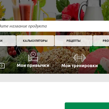
ЬИ
КАЛЬКУЛЯТОРЫ
РЕЦЕПТЫ
PRO
Мои привычки
Мои тренировки
0