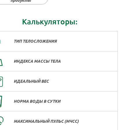
продукты
Калькуляторы:
ТИП ТЕЛОСЛОЖЕНИЯ
ИНДЕКСА МАССЫ ТЕЛА
ИДЕАЛЬНЫЙ ВЕС
НОРМА ВОДЫ В СУТКИ
МАКСИМАЛЬНЫЙ ПУЛЬС (МЧСС)