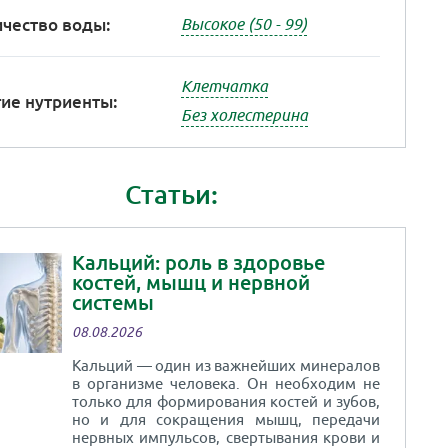
чество воды:
Высокое (50 - 99)
Клетчатка
ие нутриенты:
Без холестерина
Статьи:
Кальций: роль в здоровье
костей, мышц и нервной
системы
08.08.2026
Кальций — один из важнейших минералов
в организме человека. Он необходим не
только для формирования костей и зубов,
но и для сокращения мышц, передачи
нервных импульсов, свертывания крови и