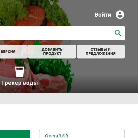
Войти
ДОБАВИТЬ
ОТЗЫВЫ И
 ВЕРСИЯ
ПРОДУКТ
ПРЕДЛОЖЕНИЯ
Трекер воды
Омега 3,6,9