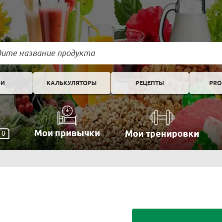
ЬИ
КАЛЬКУЛЯТОРЫ
РЕЦЕПТЫ
PRO
Мои привычки
Мои тренировки
0