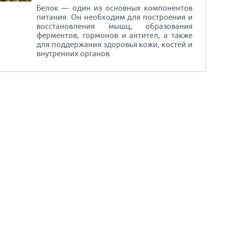
Белок — один из основных компонентов
питания. Он необходим для построения и
восстановления мышц, образования
ферментов, гормонов и антител, а также
для поддержания здоровья кожи, костей и
внутренних органов.