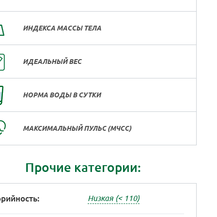
ИНДЕКСА МАССЫ ТЕЛА
ИДЕАЛЬНЫЙ ВЕС
НОРМА ВОДЫ В СУТКИ
МАКСИМАЛЬНЫЙ ПУЛЬС (МЧСС)
Прочие категории:
рийность:
Низкая (< 110)