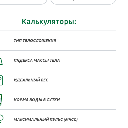
Калькуляторы:
ТИП ТЕЛОСЛОЖЕНИЯ
ИНДЕКСА МАССЫ ТЕЛА
ИДЕАЛЬНЫЙ ВЕС
НОРМА ВОДЫ В СУТКИ
МАКСИМАЛЬНЫЙ ПУЛЬС (МЧСС)