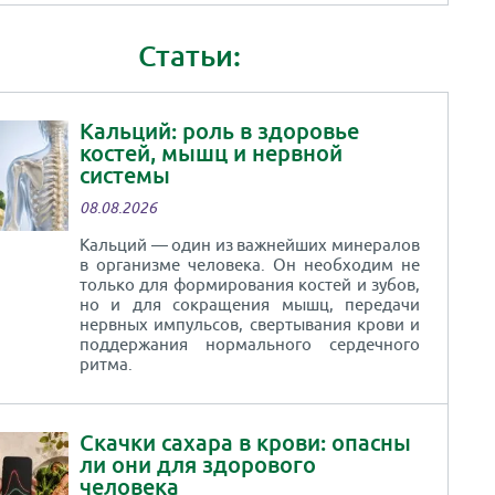
Статьи:
Кальций: роль в здоровье
костей, мышц и нервной
системы
08.08.2026
Кальций — один из важнейших минералов
в организме человека. Он необходим не
только для формирования костей и зубов,
но и для сокращения мышц, передачи
нервных импульсов, свертывания крови и
поддержания нормального сердечного
ритма.
Скачки сахара в крови: опасны
ли они для здорового
человека