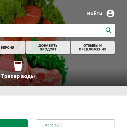
Войти
ДОБАВИТЬ
ОТЗЫВЫ И
 ВЕРСИЯ
ПРОДУКТ
ПРЕДЛОЖЕНИЯ
Трекер воды
Омега 3,6,9