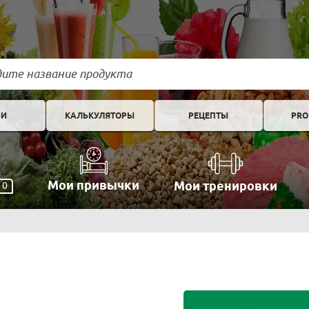
ЬИ
КАЛЬКУЛЯТОРЫ
РЕЦЕПТЫ
PRO
Мои привычки
Мои тренировки
0