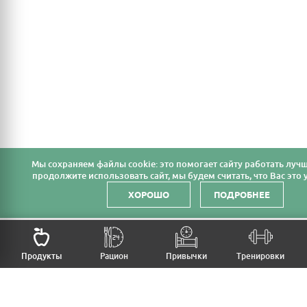
Мы cохраняем файлы cookie: это помогает сайту работать лучш
продолжите использовать сайт, мы будем считать, что Вас это у
ХОРОШО
ПОДРОБНЕЕ
Продукты
Рацион
Привычки
Тренировки
MFB