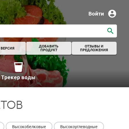
Войти
ДОБАВИТЬ
ОТЗЫВЫ И
 ВЕРСИЯ
ПРОДУКТ
ПРЕДЛОЖЕНИЯ
Трекер воды
КТОВ
Высокобелковые
Высокоуглеводные