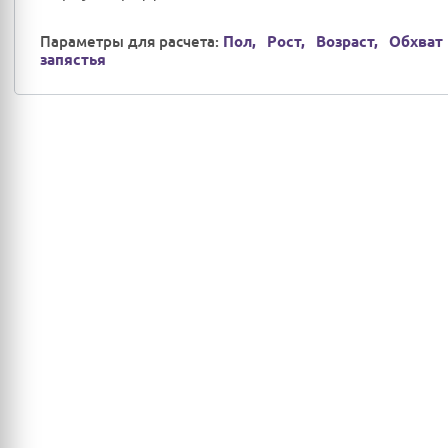
Параметры для расчета:
Пол,
Рост,
Возраст,
Обхват
запястья