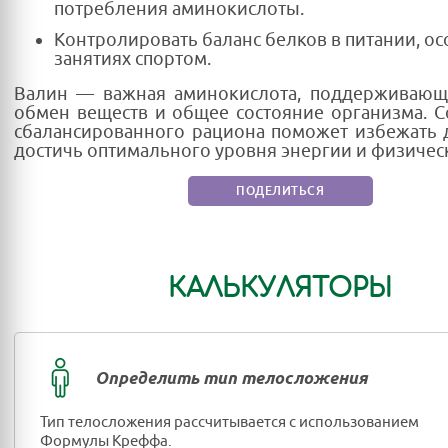
потребления аминокислоты.
Контролировать баланс белков в питании, о
занятиях спортом.
Валин — важная аминокислота, поддерживаю
обмен веществ и общее состояние организма. 
сбалансированного рациона поможет избежать 
достичь оптимального уровня энергии и физиче
ПОДЕЛИТЬСЯ
КАЛЬКУЛЯТОРЫ
Определить тип телосложения
Тип телосложения рассчитывается с использованием
Формулы Креффа.