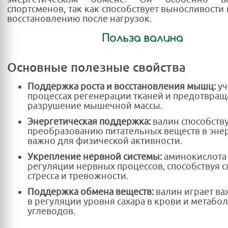
спортсменов, так как способствует выносливости
восстановлению после нагрузок.
Польза валина
Основные полезные свойства
Поддержка роста и восстановления мышц:
уч
процессах регенерации тканей и предотвращ
разрушение мышечной массы.
Энергетическая поддержка:
валин способств
преобразованию питательных веществ в энер
важно для физической активности.
Укрепление нервной системы:
аминокислота 
регуляции нервных процессов, способствуя
стресса и тревожности.
Поддержка обмена веществ:
валин играет в
в регуляции уровня сахара в крови и метабо
углеводов.