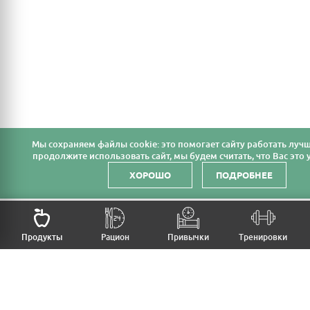
Мы cохраняем файлы cookie: это помогает сайту работать лучш
продолжите использовать сайт, мы будем считать, что Вас это у
ХОРОШО
ПОДРОБНЕЕ
Продукты
Рацион
Привычки
Тренировки
MFB