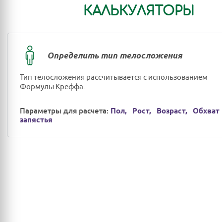
КАЛЬКУЛЯТОРЫ
Определить тип телосложения
Тип телосложения рассчитывается с использованием
Формулы Креффа.
Параметры для расчета:
Пол,
Рост,
Возраст,
Обхват
запястья