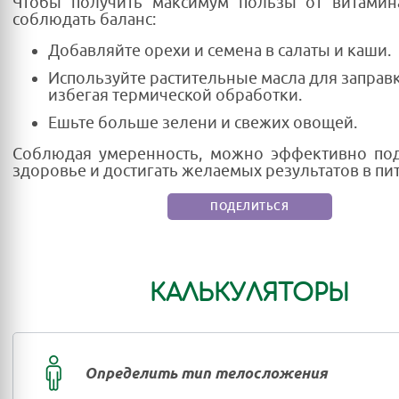
Чтобы получить максимум пользы от витамин
соблюдать баланс:
Добавляйте орехи и семена в салаты и каши.
Используйте растительные масла для заправ
избегая термической обработки.
Ешьте больше зелени и свежих овощей.
Соблюдая умеренность, можно эффективно по
здоровье и достигать желаемых результатов в пи
ПОДЕЛИТЬСЯ
КАЛЬКУЛЯТОРЫ
Определить тип телосложения