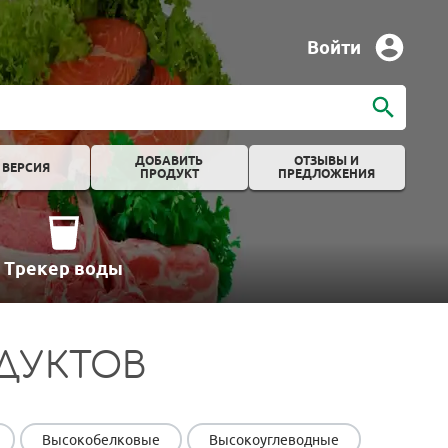
Войти
ДОБАВИТЬ
ОТЗЫВЫ И
 ВЕРСИЯ
ПРОДУКТ
ПРЕДЛОЖЕНИЯ
Трекер воды
ДУКТОВ
Высокобелковые
Высокоуглеводные