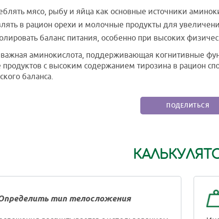
еблять мясо, рыбу и яйца как основные источники аминок
лять в рацион орехи и молочные продукты для увеличени
олировать баланс питания, особенно при высоких физичес
 важная аминокислота, поддерживающая когнитивные фун
продуктов с высоким содержанием тирозина в рацион сп
ского баланса.
ПОДЕЛИТЬСЯ
КАЛЬКУЛЯТ
Определить тип телосложения