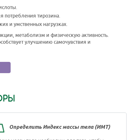
ислоты.
я потребления тирозина.
ких и умственных нагрузках.
кции, метаболизм и физическую активность.
особствует улучшению самочувствия и
ОРЫ
Определить Индекс массы тела (ИМТ)