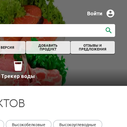
Войти
ДОБАВИТЬ
ОТЗЫВЫ И
 ВЕРСИЯ
ПРОДУКТ
ПРЕДЛОЖЕНИЯ
Трекер воды
КТОВ
Высокобелковые
Высокоуглеводные