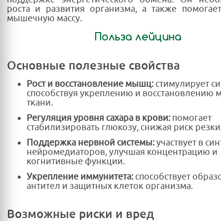
роста и развития организма, а также помогает
мышечную массу.
Польза лейцина
Основные полезные свойства
Рост и восстановление мышц:
стимулирует си
способствуя укреплению и восстановлению
ткани.
Регуляция уровня сахара в крови:
помогает
стабилизировать глюкозу, снижая риск резки
Поддержка нервной системы:
участвует в син
нейромедиаторов, улучшая концентрацию и
когнитивные функции.
Укрепление иммунитета:
способствует обра
антител и защитных клеток организма.
Возможные риски и вред