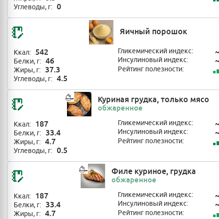
0
Углеводы, г:
Яичный порошок
542
Гликемический индекс:
Ккал:
46
Инсулиновый индекс:
Белки, г:
37.3
Рейтинг полезности:
Жиры, г:
4.5
Углеводы, г:
Куриная грудка, только мясо
обжаренное
187
Гликемический индекс:
Ккал:
33.4
Инсулиновый индекс:
Белки, г:
4.7
Рейтинг полезности:
Жиры, г:
0.5
Углеводы, г:
Филе куриное, грудка
обжаренное
187
Гликемический индекс:
Ккал:
33.4
Инсулиновый индекс:
Белки, г:
4.7
Рейтинг полезности:
Жиры, г: