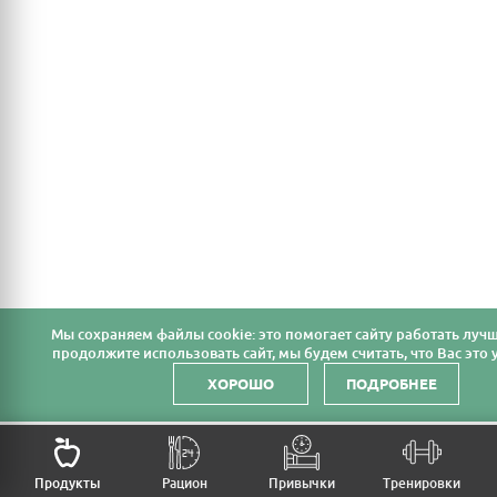
Мы cохраняем файлы cookie: это помогает сайту работать лучш
продолжите использовать сайт, мы будем считать, что Вас это у
ХОРОШО
ПОДРОБНЕЕ
Продукты
Рацион
Привычки
Тренировки