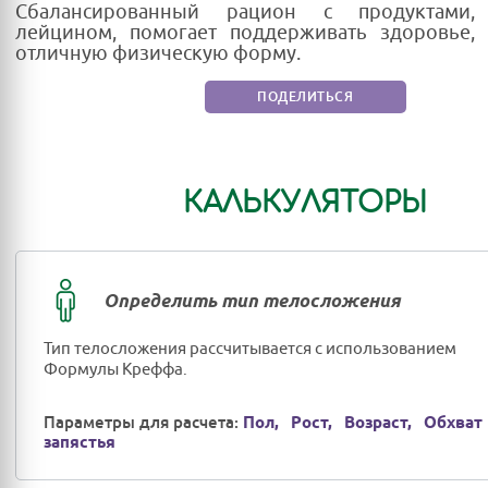
Сбалансированный рацион с продуктами,
лейцином, помогает поддерживать здоровье,
отличную физическую форму.
ПОДЕЛИТЬСЯ
КАЛЬКУЛЯТОРЫ
Определить тип телосложения
Тип телосложения рассчитывается с использованием
Формулы Креффа.
Параметры для расчета:
Пол,
Рост,
Возраст,
Обхват
запястья