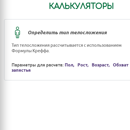
КАЛЬКУЛЯТОРЫ
Определить тип телосложения
Тип телосложения рассчитывается с использованием
Формулы Креффа.
Параметры для расчета:
Пол,
Рост,
Возраст,
Обхват
запястья