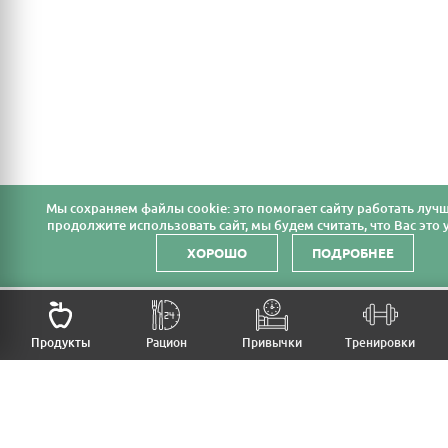
Мы cохраняем файлы cookie: это помогает сайту работать лучш
продолжите использовать сайт, мы будем считать, что Вас это у
ХОРОШО
ПОДРОБНЕЕ
Продукты
Рацион
Привычки
Тренировки
MFB