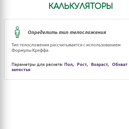
КАЛЬКУЛЯТОРЫ
Определить тип телосложения
Тип телосложения рассчитывается с использованием
Формулы Креффа.
Параметры для расчета:
Пол,
Рост,
Возраст,
Обхват
запястья