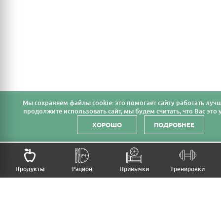
Мы cохраняем файлы cookie: это помогает сайту работать лучш
продолжите использовать сайт, мы будем считать, что Вас это у
ХОРОШО
ПОДРОБНЕЕ
Продукты
Рацион
Привычки
Тренировки
MFB