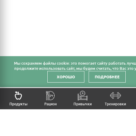
Мы cохраняем файлы cookie: это помогает сайту работать лучш
продолжите использовать сайт, мы будем считать, что Вас это у
ХОРОШО
ПОДРОБНЕЕ
Продукты
Рацион
Привычки
Тренировки
MFB