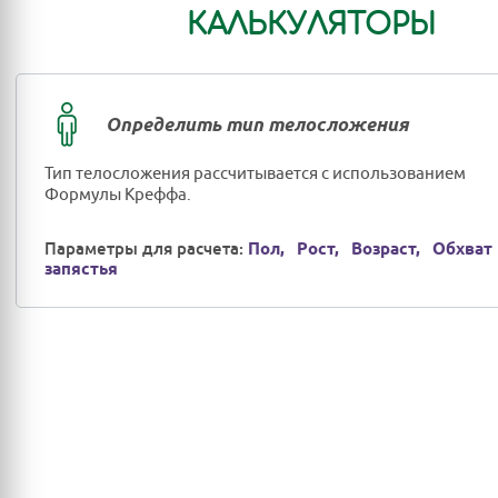
КАЛЬКУЛЯТОРЫ
Определить тип телосложения
Тип телосложения рассчитывается с использованием
Формулы Креффа.
Параметры для расчета:
Пол,
Рост,
Возраст,
Обхват
запястья