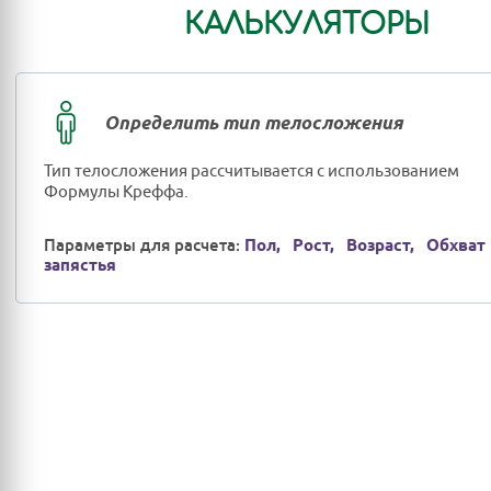
КАЛЬКУЛЯТОРЫ
Определить тип телосложения
Тип телосложения рассчитывается с использованием
Формулы Креффа.
Параметры для расчета:
Пол,
Рост,
Возраст,
Обхват
запястья