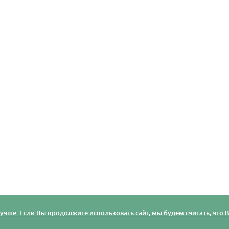
учше. Если Вы продолжите использовать сайт, мы будем считать, что Ва