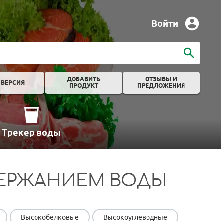
Войти
ДОБАВИТЬ
ОТЗЫВЫ И
 ВЕРСИЯ
ПРОДУКТ
ПРЕДЛОЖЕНИЯ
Трекер воды
ДЕРЖАНИЕМ ВОДЫ
Высокобелковые
Высокоуглеводные