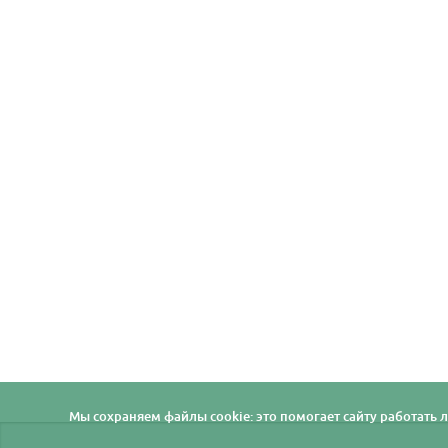
Мы cохраняем файлы cookie: это помогает сайту работать л