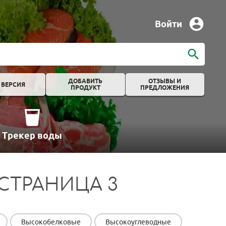
Войти
ДОБАВИТЬ
ОТЗЫВЫ И
 ВЕРСИЯ
ПРОДУКТ
ПРЕДЛОЖЕНИЯ
Трекер воды
СТРАНИЦА 3
Высокобелковые
Высокоуглеводные