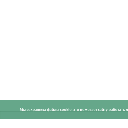
Мы cохраняем файлы cookie: это помогает сайту работать л