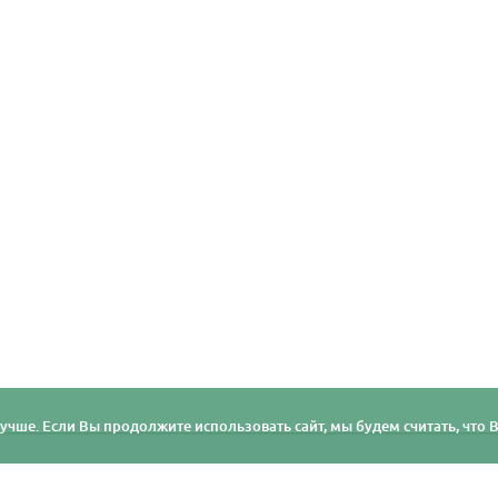
учше. Если Вы продолжите использовать сайт, мы будем считать, что Ва